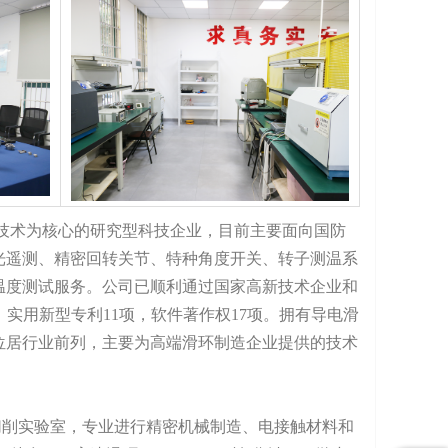
技术为核心的研究型科技企业，目前主要面向国防
光遥测、精密回转关节、特种角度开关、转子测温系
温度测试服务。公司已顺利通过国家高新技术企业和
2项，实用新型专利11项，软件著作权17项。拥有导电滑
位居行业前列，主要为高端滑环制造企业提供的技术
削实验室，专业进行精密机械制造、电接触材料和