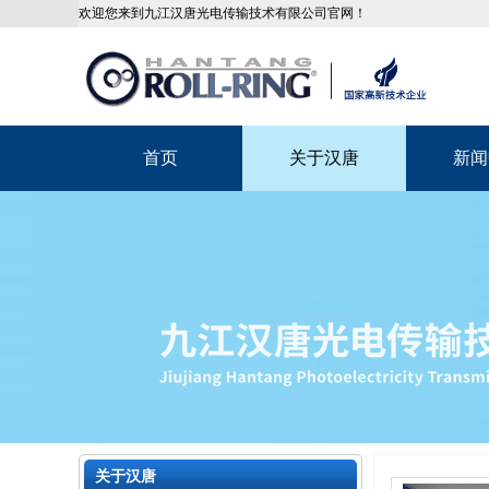
欢迎您来到九江汉唐光电传输技术有限公司官网！
首页
关于汉唐
新闻
关于汉唐