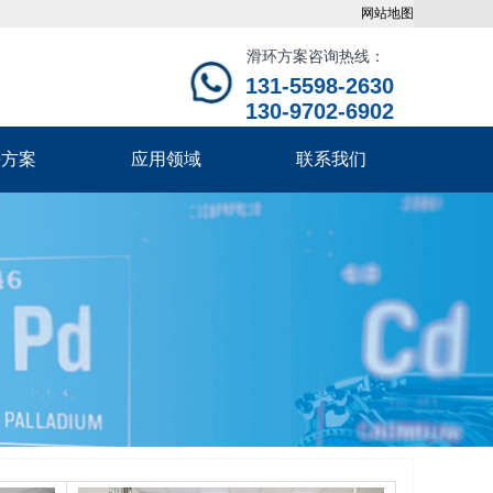
网站地图
滑环方案咨询热线：
131-5598-2630
130-9702-6902
决方案
应用领域
联系我们