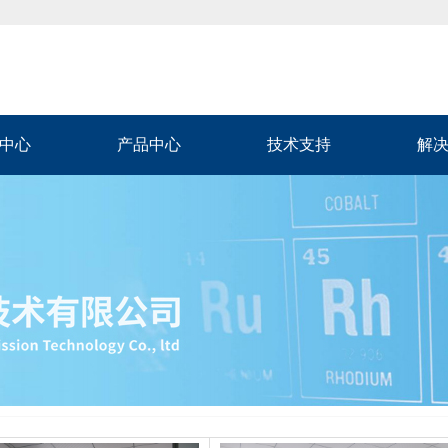
中心
产品中心
技术支持
解