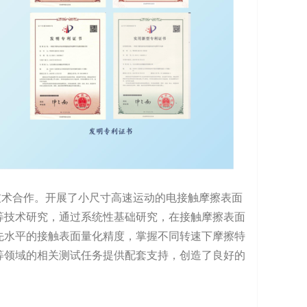
术合作。开展了小尺寸高速运动的电接触摩擦表面
等技术研究，通过系统性基础研究，在接触摩擦表面
先水平的接触表面量化精度，掌握不同转速下摩擦特
等领域的相关测试任务提供配套支持，创造了良好的