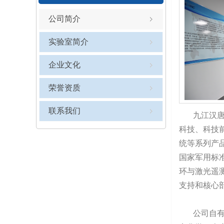
公司简介
实验室简介
企业文化
荣誉资质
联系我们
九江汉唐光
科技、科技
统等系列产
国家军用标准
环与激光遥
支持和核心
公司自有精