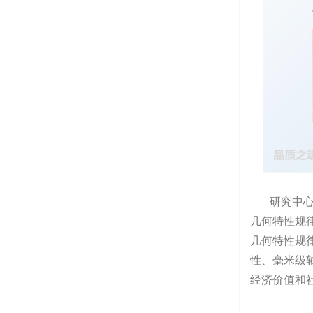
研究中心成
几何特性规
几何特性规
性、毫米级
经济价值和