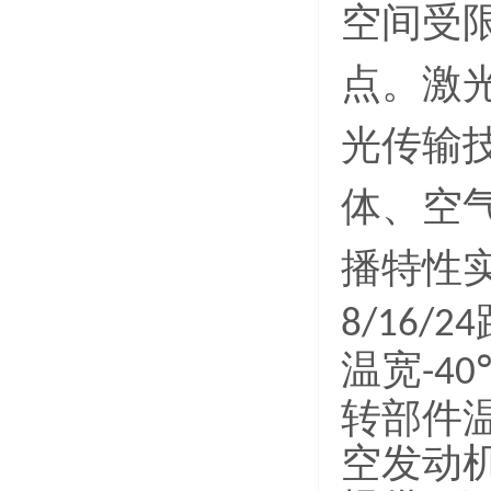
空间受
点。激
光传输
体、空
播特性
8/16/24
温宽
-40
转部件
空发动