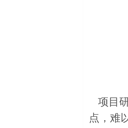
项目
点，难