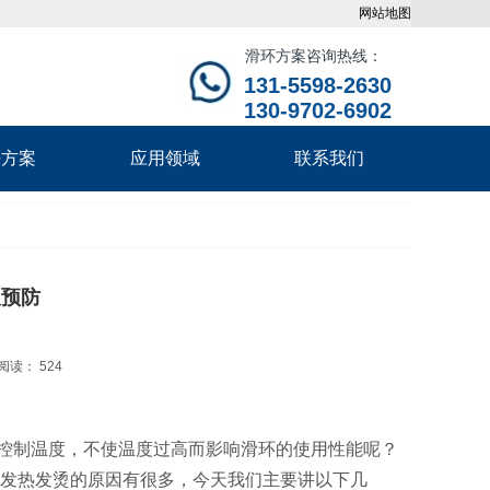
网站地图
滑环方案咨询热线：
131-5598-2630
130-9702-6902
决方案
应用领域
联系我们
及预防
阅读： 524
控制温度，不使温度过高而影响滑环的使用性能呢？
发热发烫的原因有很多，今天我们主要讲以下几