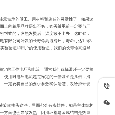
注意轴承的做工、用材料和旋转的灵活性了，如果速
面上的轴承品牌层出不穷，购买轴承前一定要与厂
密封式的，发热发烫后，温度散不出去，这时候，
电有限公司研发的长寿命高速滑环，寿命可达1.5亿
压等实验验证和用户的使用验证，我们的长寿命高速导
额定的工作电压和电流，通常我们选择滑环一定要根
，使用时电压电流超过额定的一倍甚至是几倍，滑
，一定要将自己的要求参数确认清楚，发给滑环设
液旋转接头这些，里面都会有密封件，如果主体结构
一方面也会导致发热，因滑环都是金属结构是热量