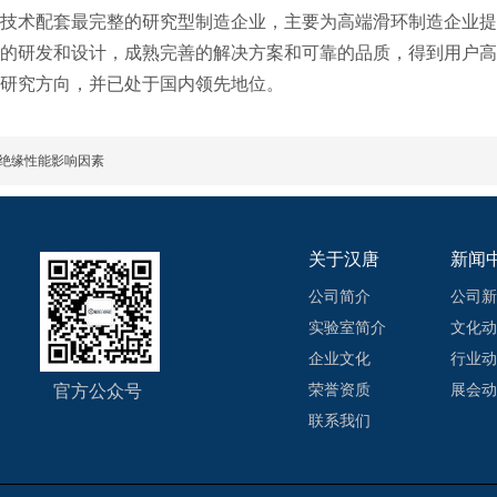
技术配套最完整的研究型制造企业，主要为高端滑环制造企业提
的研发和设计，成熟完善的解决方案和可靠的品质，得到用户高
研究方向，并已处于国内领先地位。
绝缘性能影响因素
关于汉唐
新闻
公司简介
公司新
实验室简介
文化动
企业文化
行业动
官方公众号
荣誉资质
展会动
联系我们