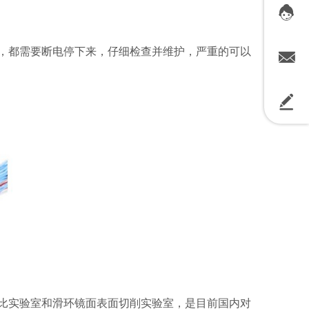
，都需要断电停下来，仔细检查并维护，严重的可以
比实验室和滑环镜面表面切削实验室，是目前国内对