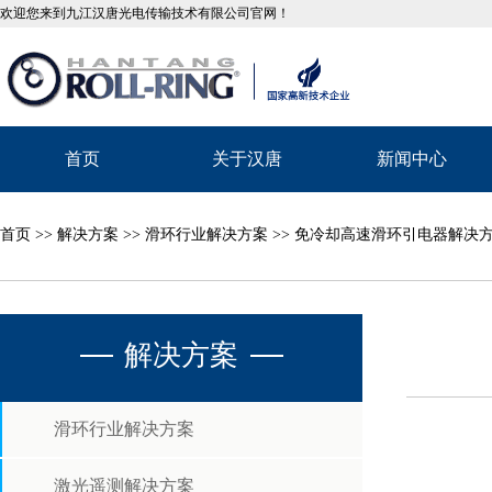
欢迎您来到九江汉唐光电传输技术有限公司官网！
首页
关于汉唐
新闻中心
首页
>>
解决方案
>>
滑环行业解决方案
>> 免冷却高速滑环引电器解决
解决方案
滑环行业解决方案
激光遥测解决方案