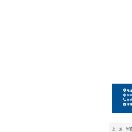
上一篇
单