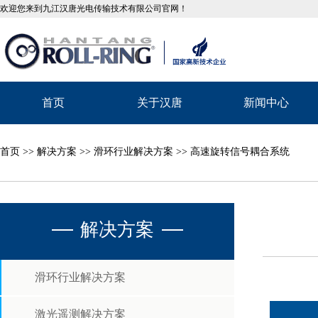
欢迎您来到九江汉唐光电传输技术有限公司官网！
首页
关于汉唐
新闻中心
首页
>>
解决方案
>>
滑环行业解决方案
>> 高速旋转信号耦合系统
解决方案
滑环行业解决方案
激光遥测解决方案