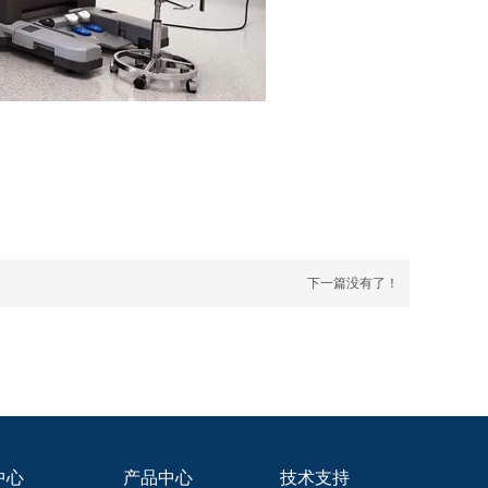
下一篇没有了！
中心
产品中心
技术支持