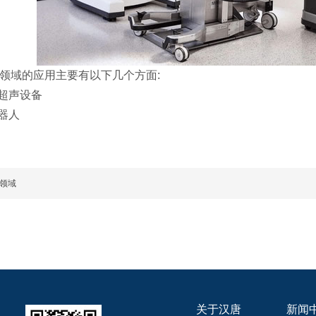
领域的应用主要有以下几个方面:
管超声设备
机器人
领域
关于汉唐
新闻