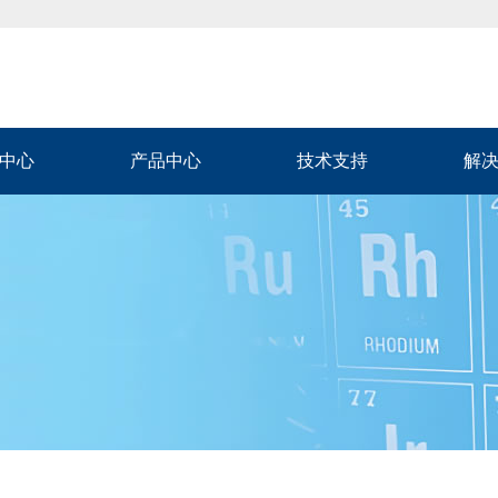
中心
产品中心
技术支持
解