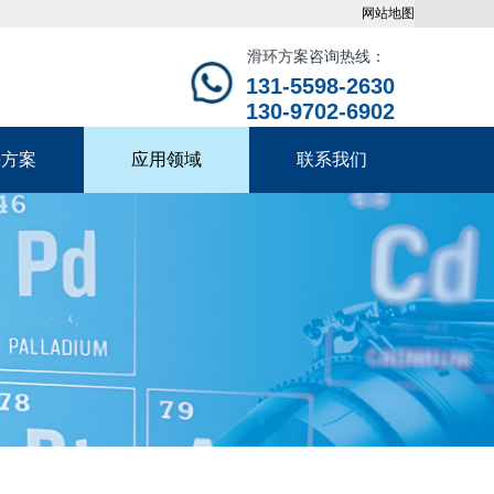
网站地图
滑环方案咨询热线：
131-5598-2630
130-9702-6902
决方案
应用领域
联系我们