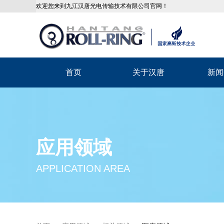
欢迎您来到九江汉唐光电传输技术有限公司官网！
首页
关于汉唐
新闻
应用领域
APPLICATION AREA