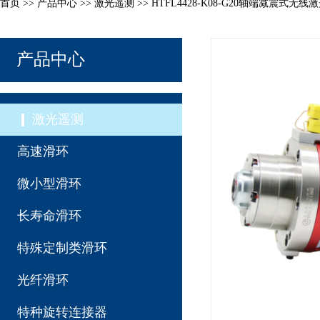
首页
>>
产品中心
>>
激光遥测
>> HTFL4428-K08-G20轴端减震式无
产品中心
激光遥测
高速滑环
微小型滑环
长寿命滑环
特殊定制类滑环
光纤滑环
特种旋转连接器