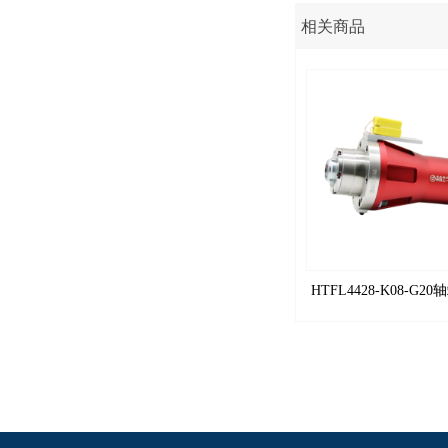
相关商品
HTFL4428-K08-G
无线激光通信