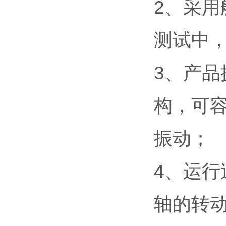
2、采
测试中
3、产
构，可容
振动；
4、运
轴的转动惯