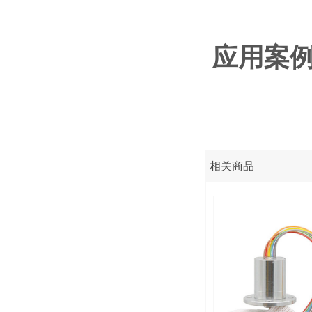
应用案
相关商品