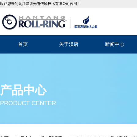
欢迎您来到九江汉唐光电传输技术有限公司官网！
首页
关于汉唐
新闻中心
产品中心
PRODUCT CENTER