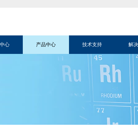
中心
产品中心
技术支持
解