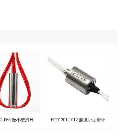
062-060 微小型滑环
HT012012-012 超微小型滑环
HT0130