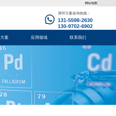
网站地图
滑环方案咨询热线：
131-5598-2630
130-9702-6902
决方案
应用领域
联系我们