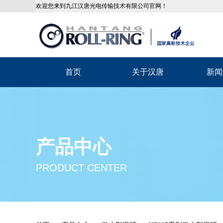
欢迎您来到九江汉唐光电传输技术有限公司官网！
首页
关于汉唐
新闻
产品中心
PRODUCT CENTER