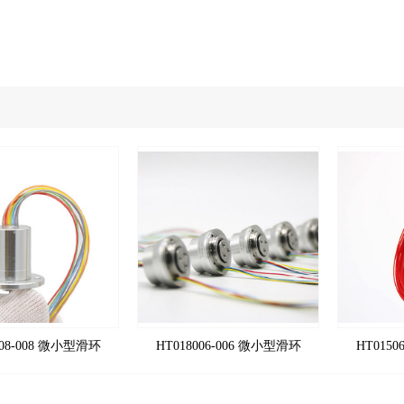
008-008 微小型滑环
HT018006-006 微小型滑环
HT015