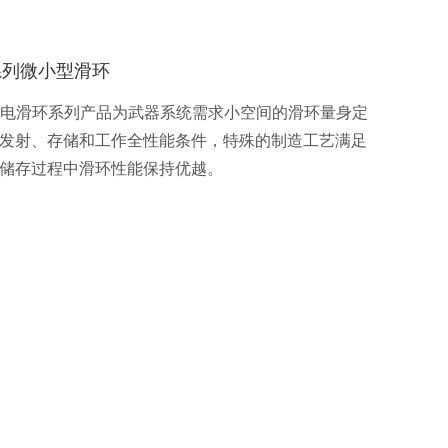
5系列微小型滑环
密导电滑环系列产品为武器系统需求小空间的滑环量身定
发射、存储和工作全性能条件，特殊的制造工艺满足
储存过程中滑环性能保持优越。