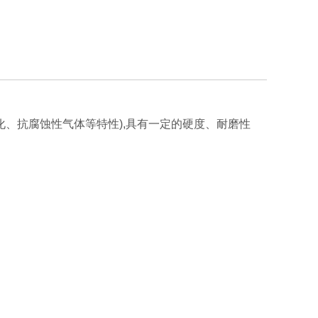
氧化、抗腐蚀性气体等特性),具有一定的硬度、耐磨性