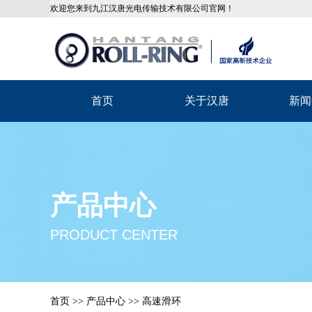
欢迎您来到九江汉唐光电传输技术有限公司官网！
首页
关于汉唐
新闻
产品中心
PRODUCT CENTER
首页
>>
产品中心
>>
高速滑环