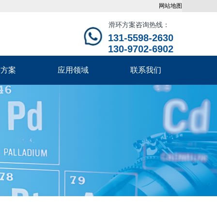
网站地图
滑环方案咨询热线：
131-5598-2630
130-9702-6902
决方案
应用领域
联系我们