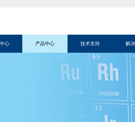
中心
产品中心
技术支持
解